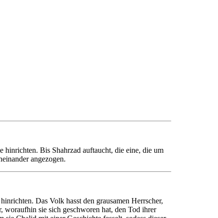
hinrichten. Bis Shahrzad auftaucht, die eine, die um
oneinander angezogen.
 hinrichten. Das Volk hasst den grausamen Herrscher,
, woraufhin sie sich geschworen hat, den Tod ihrer