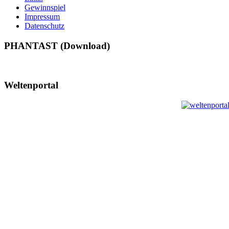
Gewinnspiel
Impressum
Datenschutz
PHANTAST (Download)
Weltenportal