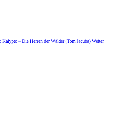
g: Kalypto – Die Herren der Wälder (Tom Jacuba)
Weiter