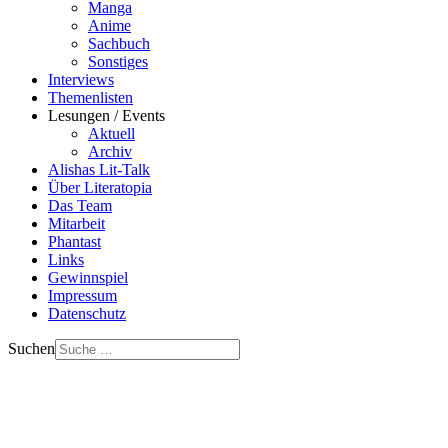
Manga
Anime
Sachbuch
Sonstiges
Interviews
Themenlisten
Lesungen / Events
Aktuell
Archiv
Alishas Lit-Talk
Über Literatopia
Das Team
Mitarbeit
Phantast
Links
Gewinnspiel
Impressum
Datenschutz
Suchen