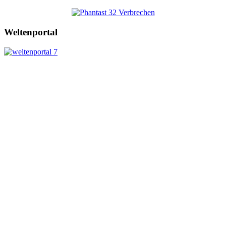
Weltenportal