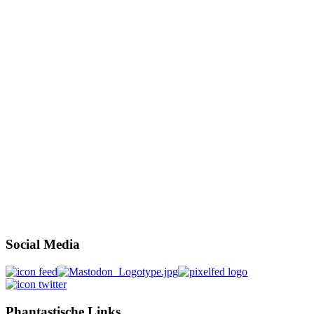
Social Media
Phantastische Links