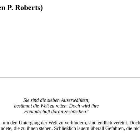
n P. Roberts)
Sie sind die sieben Auserwählten,
bestimmt die Welt zu retten. Doch wird ihre
Freundschaft daran zerbrechen?
 um den Untergang der Welt zu verhindern, sind endlich vereint. Doch 
dete, die zu ihnen stehen. Schließlich lauern überall Gefahren, die ni