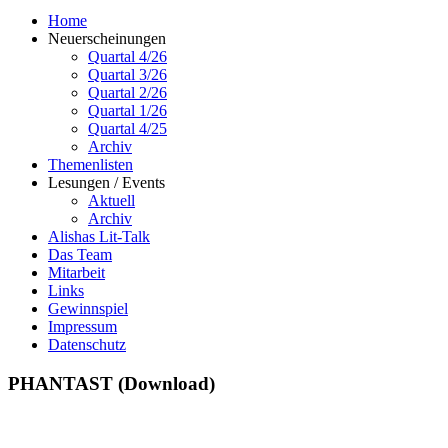
Home
Neuerscheinungen
Quartal 4/26
Quartal 3/26
Quartal 2/26
Quartal 1/26
Quartal 4/25
Archiv
Themenlisten
Lesungen / Events
Aktuell
Archiv
Alishas Lit-Talk
Das Team
Mitarbeit
Links
Gewinnspiel
Impressum
Datenschutz
PHANTAST (Download)