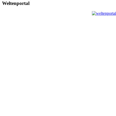
Weltenportal