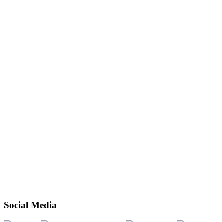
Social Media