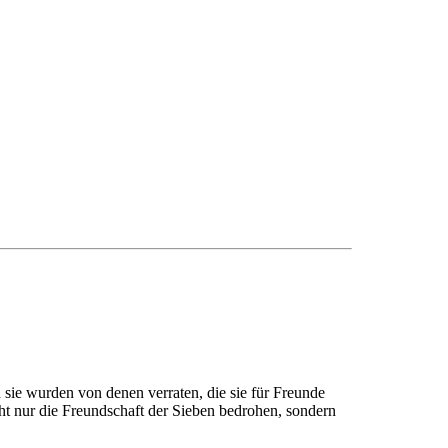
sie wurden von denen verraten, die sie für Freunde
cht nur die Freundschaft der Sieben bedrohen, sondern