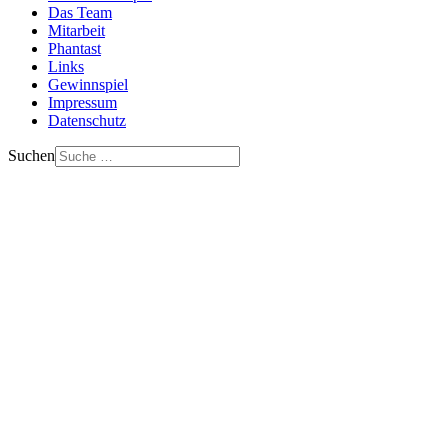
Das Team
Mitarbeit
Phantast
Links
Gewinnspiel
Impressum
Datenschutz
Suchen