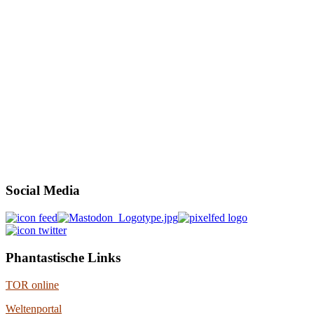
Social Media
Phantastische Links
TOR online
Weltenportal