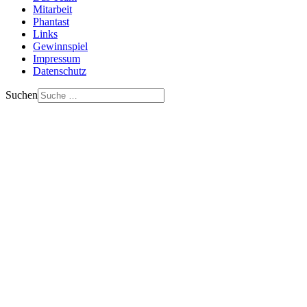
Mitarbeit
Phantast
Links
Gewinnspiel
Impressum
Datenschutz
Suchen