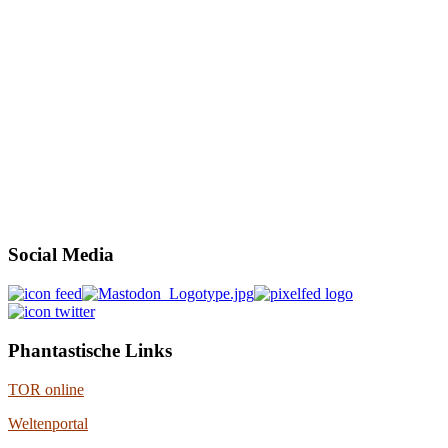
Social Media
Phantastische Links
TOR online
Weltenportal