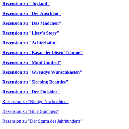
Rezension zu "Joyland"
Rezension zu "Der Anschlag"
Rezension zu "Das Mädchen"
Rezension zu "Lisey's Story"
Rezension zu "Achterbahn"
Rezension zu "Basar der bösen Träume"
Rezension zu "Mind Control"
Rezension zu "Gwendys Wunschkasten"
Rezension zu "Sleeping Beauties"
Rezension zu "Der Outsider"
Rezension zu "Blutige Nachrichten"
Rezension zu "Billy Summers"
Rezension zu "Der Sturm des Jahrhunderts"