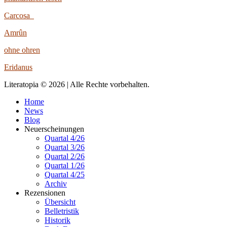
Carcosa
Amrûn
ohne ohren
Eridanus
Literatopia © 2026 | Alle Rechte vorbehalten.
Home
News
Blog
Neuerscheinungen
Quartal 4/26
Quartal 3/26
Quartal 2/26
Quartal 1/26
Quartal 4/25
Archiv
Rezensionen
Übersicht
Belletristik
Historik