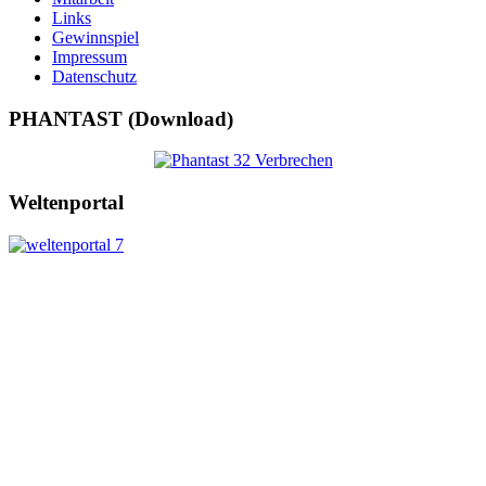
Links
Gewinnspiel
Impressum
Datenschutz
PHANTAST (Download)
Weltenportal