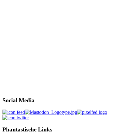
Social Media
Phantastische Links