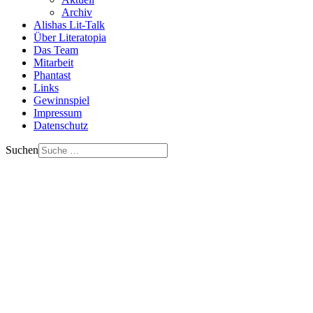
Archiv
Alishas Lit-Talk
Über Literatopia
Das Team
Mitarbeit
Phantast
Links
Gewinnspiel
Impressum
Datenschutz
Suchen