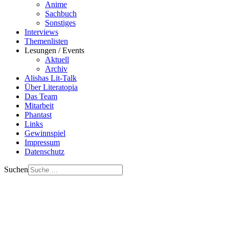
Anime
Sachbuch
Sonstiges
Interviews
Themenlisten
Lesungen / Events
Aktuell
Archiv
Alishas Lit-Talk
Über Literatopia
Das Team
Mitarbeit
Phantast
Links
Gewinnspiel
Impressum
Datenschutz
Suchen