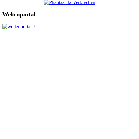
Weltenportal