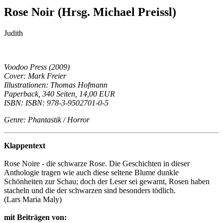
Rose Noir (Hrsg. Michael Preissl)
Judith
Voodoo Press (2009)
Cover: Mark Freier
Illustrationen: Thomas Hofmann
Paperback, 340 Seiten, 14,00 EUR
ISBN: ISBN: 978-3-9502701-0-5
Genre: Phantastik / Horror
Klappentext
Rose Noire - die schwarze Rose. Die Geschichten in dieser
Anthologie tragen wie auch diese seltene Blume dunkle
Schönheiten zur Schau; doch der Leser sei gewarnt, Rosen haben
stacheln und die der schwarzen sind besonders tödlich.
(Lars Maria Maly)
mit Beiträgen von: