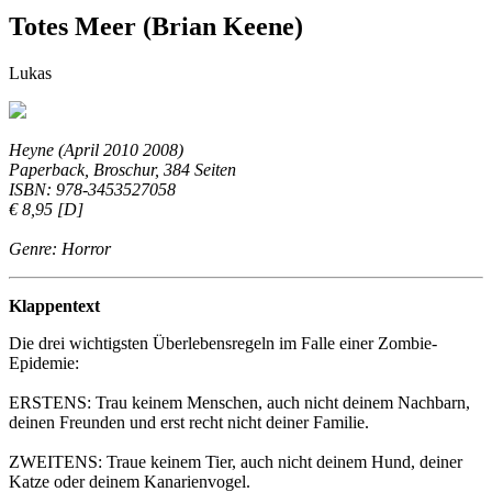
Totes Meer (Brian Keene)
Lukas
Heyne (April 2010 2008)
Paperback, Broschur, 384 Seiten
ISBN: 978-3453527058
€ 8,95 [D]
Genre: Horror
Klappentext
Die drei wichtigsten Überlebensregeln im Falle einer Zombie-
Epidemie:
ERSTENS: Trau keinem Menschen, auch nicht deinem Nachbarn,
deinen Freunden und erst recht nicht deiner Familie.
ZWEITENS: Traue keinem Tier, auch nicht deinem Hund, deiner
Katze oder deinem Kanarienvogel.