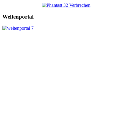
Weltenportal