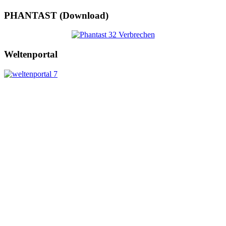
PHANTAST (Download)
Weltenportal