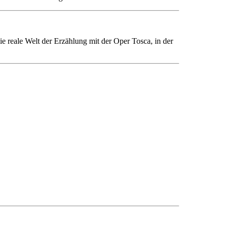
e reale Welt der Erzählung mit der Oper Tosca, in der