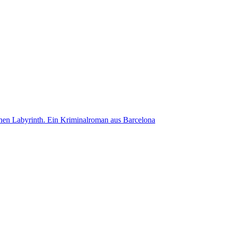
chen Labyrinth. Ein Kriminalroman aus Barcelona