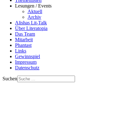
Themenlisten
Lesungen / Events
Aktuell
Archiv
Alishas Lit-Talk
Über Literatopia
Das Team
Mitarbeit
Phantast
Links
Gewinnspiel
Impressum
Datenschutz
Suchen