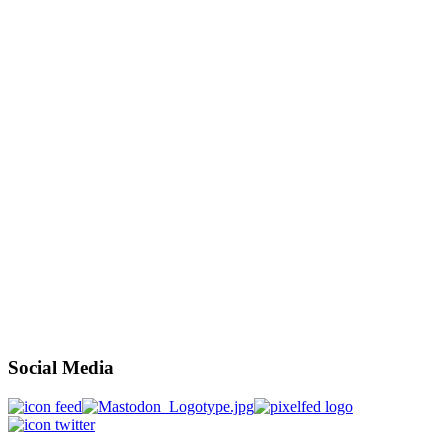
Social Media