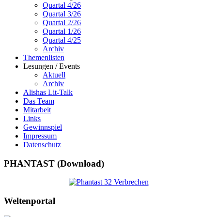
Quartal 4/26
Quartal 3/26
Quartal 2/26
Quartal 1/26
Quartal 4/25
Archiv
Themenlisten
Lesungen / Events
Aktuell
Archiv
Alishas Lit-Talk
Das Team
Mitarbeit
Links
Gewinnspiel
Impressum
Datenschutz
PHANTAST (Download)
Weltenportal