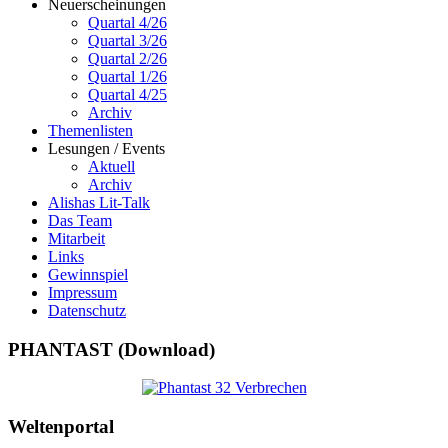
Neuerscheinungen
Quartal 4/26
Quartal 3/26
Quartal 2/26
Quartal 1/26
Quartal 4/25
Archiv
Themenlisten
Lesungen / Events
Aktuell
Archiv
Alishas Lit-Talk
Das Team
Mitarbeit
Links
Gewinnspiel
Impressum
Datenschutz
PHANTAST (Download)
Weltenportal