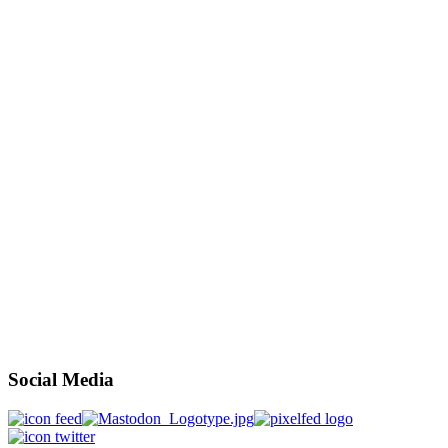
Social Media