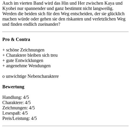
Auch im vierten Band wird das Hin und Her zwischen Kaya und
Kyohei nur spannender und ganz bestimmt nicht langweilig.
Werden die beiden sich für den Weg entscheiden, der sie glücklich
machen würde oder gehen sie den riskanten und verletzlichen Weg
und finden endlich zueinander?
Pro & Contra
+ schöne Zeichnungen
+ Charaktere bleiben sich treu
+ gute Entwicklungen
+ angenehme Wendungen
o unwichtige Nebencharaktere
Bewertung
Handlung: 4/5
Charaktere: 4/5
Zeichnungen: 4/5
Lesespaß: 4/5
Preis/Leistung: 4/5