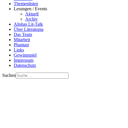
Themenlisten
Lesungen / Events
Aktuell
Archiv
Alishas Lit-Talk
Über Literatopia
Das Team
Mitarbeit
Phantast
Links
Gewinnspiel
Impressum
Datenschutz
Suchen