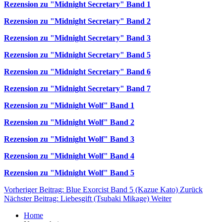
Rezension zu "Midnight Secretary" Band 1
Rezension zu "Midnight Secretary" Band 2
Rezension zu "Midnight Secretary" Band 3
Rezension zu "Midnight Secretary" Band 5
Rezension zu "Midnight Secretary" Band 6
Rezension zu "Midnight Secretary" Band 7
Rezension zu "Midnight Wolf" Band 1
Rezension zu "Midnight Wolf" Band 2
Rezension zu "Midnight Wolf" Band 3
Rezension zu "Midnight Wolf" Band 4
Rezension zu "Midnight Wolf" Band 5
Vorheriger Beitrag: Blue Exorcist Band 5 (Kazue Kato)
Zurück
Nächster Beitrag: Liebesgift (Tsubaki Mikage)
Weiter
Home