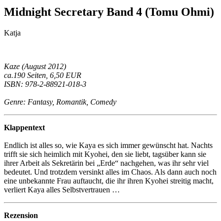
Midnight Secretary Band 4 (Tomu Ohmi)
Katja
Kaze (August 2012)
ca.190 Seiten, 6,50 EUR
ISBN: 978-2-88921-018-3
Genre: Fantasy, Romantik, Comedy
Klappentext
Endlich ist alles so, wie Kaya es sich immer gewünscht hat. Nachts
trifft sie sich heimlich mit Kyohei, den sie liebt, tagsüber kann sie
ihrer Arbeit als Sekretärin bei „Erde“ nachgehen, was ihr sehr viel
bedeutet. Und trotzdem versinkt alles im Chaos. Als dann auch noch
eine unbekannte Frau auftaucht, die ihr ihren Kyohei streitig macht,
verliert Kaya alles Selbstvertrauen …
Rezension