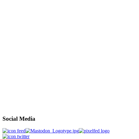
Social Media