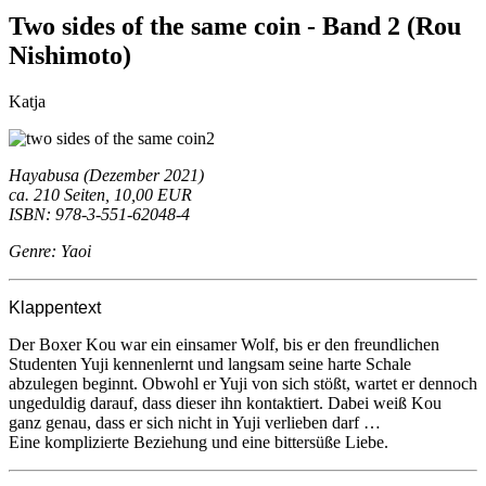
Two sides of the same coin - Band 2 (Rou
Nishimoto)
Katja
Hayabusa (Dezember 2021)
ca. 210 Seiten, 10,00 EUR
ISBN: 978-3-551-62048-4
Genre: Yaoi
Klappentext
Der Boxer Kou war ein einsamer Wolf, bis er den freundlichen
Studenten Yuji kennenlernt und langsam seine harte Schale
abzulegen beginnt. Obwohl er Yuji von sich stößt, wartet er dennoch
ungeduldig darauf, dass dieser ihn kontaktiert. Dabei weiß Kou
ganz genau, dass er sich nicht in Yuji verlieben darf …
Eine komplizierte Beziehung und eine bittersüße Liebe.