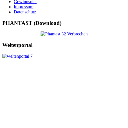
Gewinnspiel
Impressum
Datenschutz
PHANTAST (Download)
Weltenportal