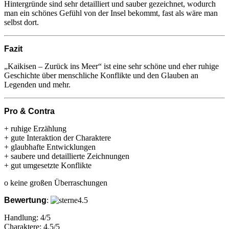
Hintergründe sind sehr detailliert und sauber gezeichnet, wodurch
man ein schönes Gefühl von der Insel bekommt, fast als wäre man
selbst dort.
Fazit
„Kaikisen – Zurück ins Meer“ ist eine sehr schöne und eher ruhige
Geschichte über menschliche Konflikte und den Glauben an
Legenden und mehr.
Pro & Contra
+ ruhige Erzählung
+ gute Interaktion der Charaktere
+ glaubhafte Entwicklungen
+ saubere und detaillierte Zeichnungen
+ gut umgesetzte Konflikte
o keine großen Überraschungen
Bewertung
:
Handlung: 4/5
Charaktere: 4,5/5