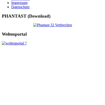
Impressum
Datenschutz
PHANTAST (Download)
Weltenportal