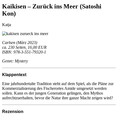
Kaikisen – Zurück ins Meer (Satoshi
Kon)
Katja
Carlsen (März 2023)
ca. 230 Seiten, 16,00 EUR
ISBN: 978-3-551-79320-1
Genre: Mystery
Klappentext
Eine jahrhundertalte Tradition steht auf dem Spiel, als die Pläne zur
Kommerzialisierung des Fischerortes Amide umgesetzt werden
sollen. Kann es der jungen Generation gelingen, den Mythos
aufrechtzuerhalten, bevor die Natur ihre ganze Macht zeigen wird?
Rezension