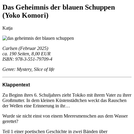
Das Geheimnis der blauen Schuppen
(Yoko Komori)
Katja
Carlsen (Februar 2025)
ca. 190 Seiten, 8,00 EUR
ISBN: 978-3-551-79709-4
Genre: Mystery, Slice of life
Klappentext
Zu Beginn ihres 6. Schuljahres zieht Tokiko mit ihrem Vater zu ihrer
Großmutter. In dem kleinen Küstenstädtchen weckt das Rauschen
der Wellen eine Erinnerung in ihr…
Wurde sie nicht einst von einem Meeresmenschen aus dem Wasser
gerettet?
Teil 1 einer poetischen Geschichte in zwei Bänden über