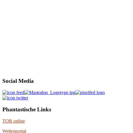
Social Media
Phantastische Links
TOR online
Weltenportal