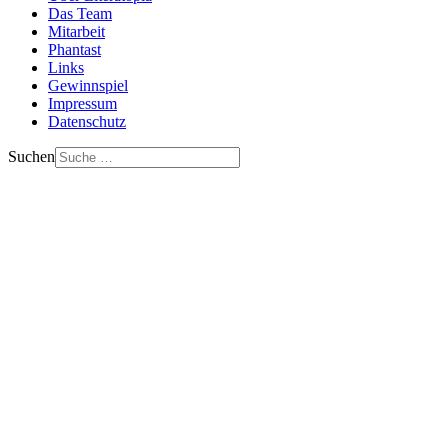
Das Team
Mitarbeit
Phantast
Links
Gewinnspiel
Impressum
Datenschutz
Suchen