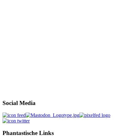
Social Media
Phantastische Links