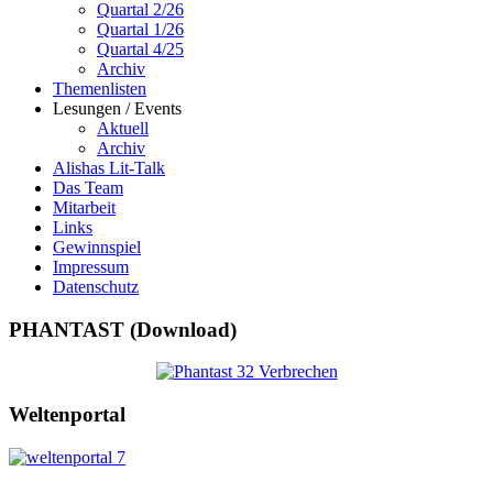
Quartal 2/26
Quartal 1/26
Quartal 4/25
Archiv
Themenlisten
Lesungen / Events
Aktuell
Archiv
Alishas Lit-Talk
Das Team
Mitarbeit
Links
Gewinnspiel
Impressum
Datenschutz
PHANTAST (Download)
Weltenportal