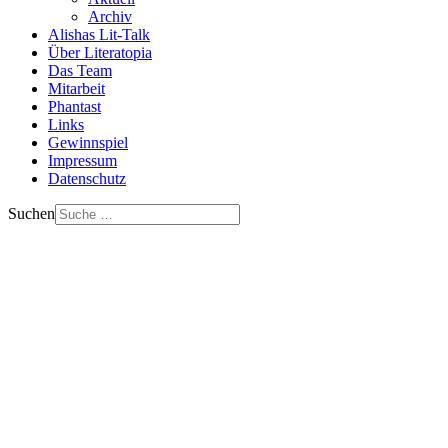
Archiv
Alishas Lit-Talk
Über Literatopia
Das Team
Mitarbeit
Phantast
Links
Gewinnspiel
Impressum
Datenschutz
Suchen