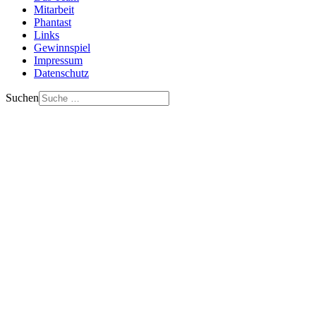
Mitarbeit
Phantast
Links
Gewinnspiel
Impressum
Datenschutz
Suchen