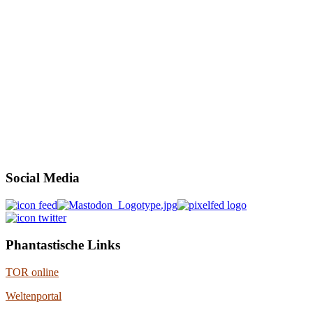
Social Media
Phantastische Links
TOR online
Weltenportal