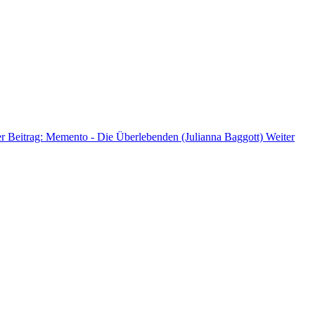
r Beitrag: Memento - Die Überlebenden (Julianna Baggott)
Weiter