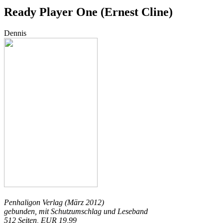
Ready Player One (Ernest Cline)
Dennis
Penhaligon Verlag (März 2012)
gebunden, mit Schutzumschlag und Leseband
512 Seiten, EUR 19,99