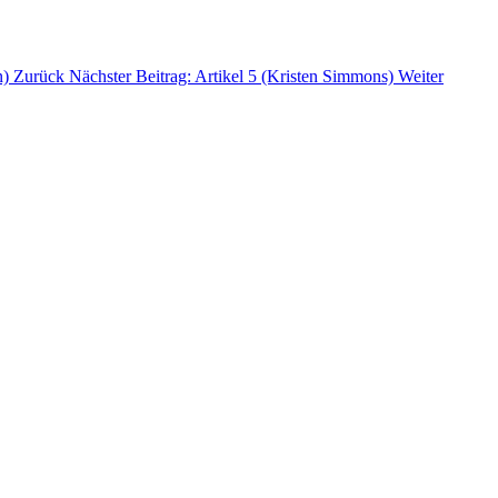
n)
Zurück
Nächster Beitrag: Artikel 5 (Kristen Simmons)
Weiter