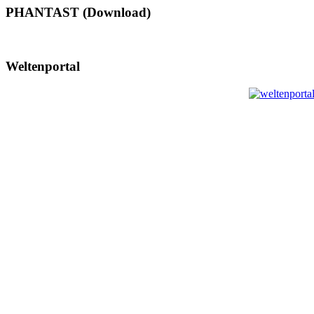
PHANTAST (Download)
Weltenportal