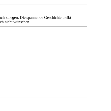
ch zulegen. Die spannende Geschichte bleibt
ich nicht wünschen.