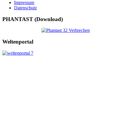
Impressum
Datenschutz
PHANTAST (Download)
Weltenportal