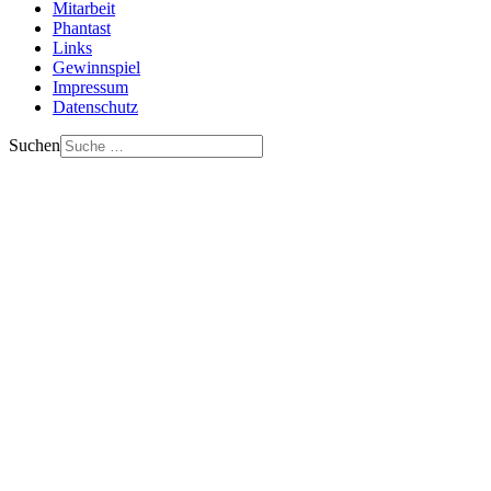
Mitarbeit
Phantast
Links
Gewinnspiel
Impressum
Datenschutz
Suchen