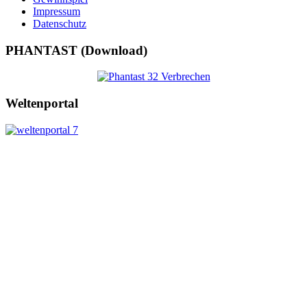
Impressum
Datenschutz
PHANTAST (Download)
Weltenportal