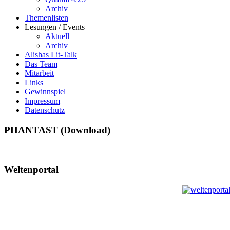
Archiv
Themenlisten
Lesungen / Events
Aktuell
Archiv
Alishas Lit-Talk
Das Team
Mitarbeit
Links
Gewinnspiel
Impressum
Datenschutz
PHANTAST (Download)
Weltenportal