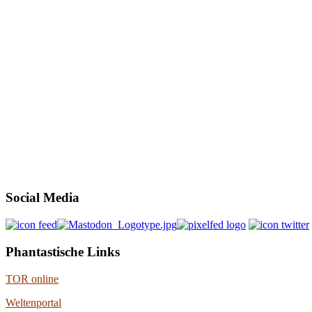
Social Media
Phantastische Links
TOR online
Weltenportal