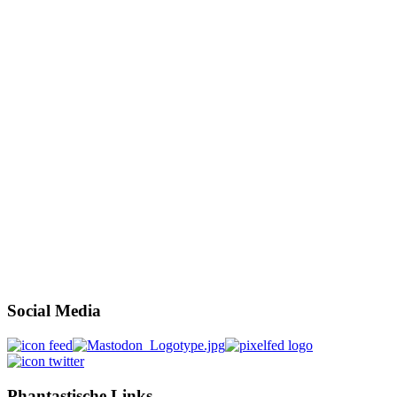
Social Media
Phantastische Links