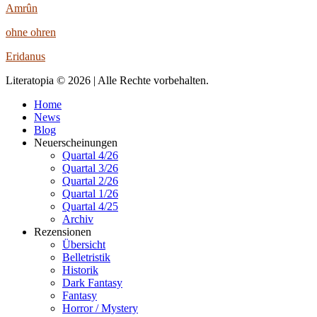
Amrûn
ohne ohren
Eridanus
Literatopia © 2026 | Alle Rechte vorbehalten.
Home
News
Blog
Neuerscheinungen
Quartal 4/26
Quartal 3/26
Quartal 2/26
Quartal 1/26
Quartal 4/25
Archiv
Rezensionen
Übersicht
Belletristik
Historik
Dark Fantasy
Fantasy
Horror / Mystery