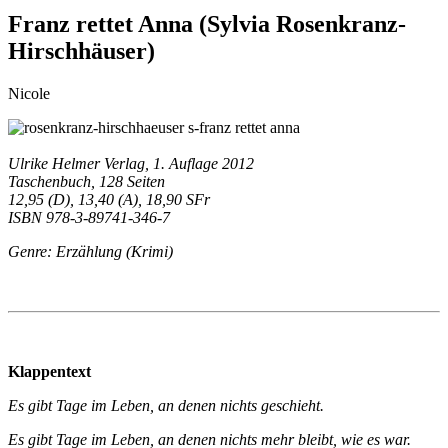
Franz rettet Anna (Sylvia Rosenkranz-
Hirschhäuser)
Nicole
Ulrike Helmer Verlag, 1. Auflage 2012
Taschenbuch, 128 Seiten
12,95 (D), 13,40 (A), 18,90 SFr
ISBN 978-3-89741-346-7
Genre: Erzählung (Krimi)
Klappentext
Es gibt Tage im Leben, an denen nichts geschieht.
Es gibt Tage im Leben, an denen nichts mehr bleibt, wie es war.