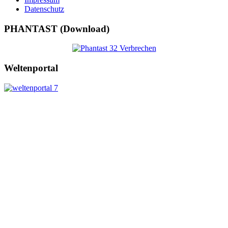
Datenschutz
PHANTAST (Download)
Weltenportal