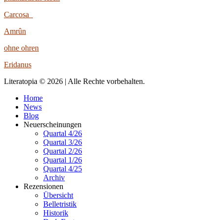
Carcosa
Amrûn
ohne ohren
Eridanus
Literatopia © 2026 | Alle Rechte vorbehalten.
Home
News
Blog
Neuerscheinungen
Quartal 4/26
Quartal 3/26
Quartal 2/26
Quartal 1/26
Quartal 4/25
Archiv
Rezensionen
Übersicht
Belletristik
Historik