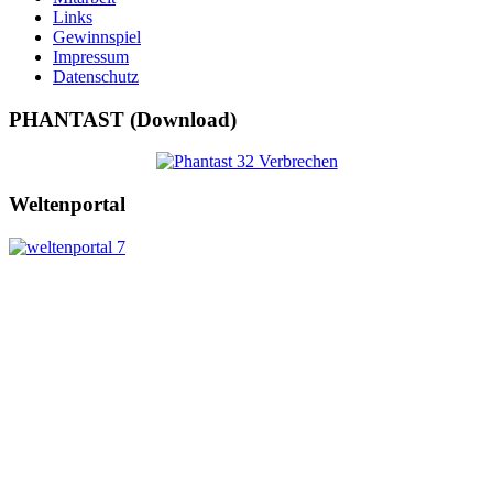
Links
Gewinnspiel
Impressum
Datenschutz
PHANTAST (Download)
Weltenportal