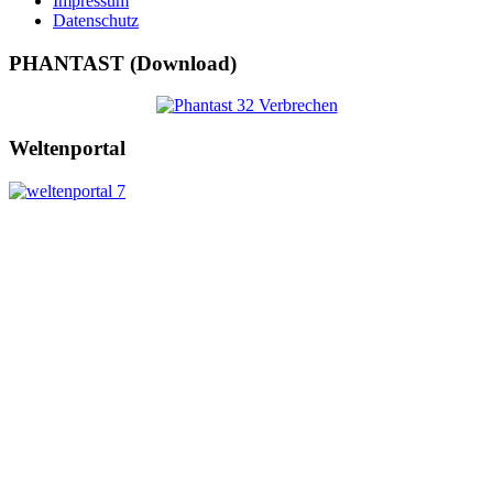
Impressum
Datenschutz
PHANTAST (Download)
Weltenportal