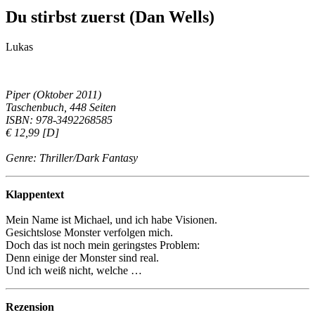
Du stirbst zuerst (Dan Wells)
Lukas
Piper (Oktober 2011)
Taschenbuch, 448 Seiten
ISBN: 978-3492268585
€ 12,99 [D]
Genre: Thriller/Dark Fantasy
Klappentext
Mein Name ist Michael, und ich habe Visionen.
Gesichtslose Monster verfolgen mich.
Doch das ist noch mein geringstes Problem:
Denn einige der Monster sind real.
Und ich weiß nicht, welche …
Rezension