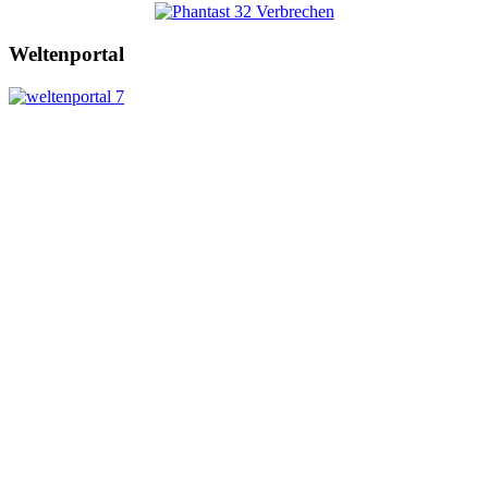
Weltenportal