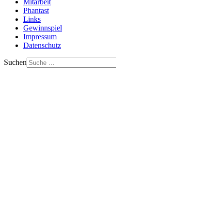
Mitarbeit
Phantast
Links
Gewinnspiel
Impressum
Datenschutz
Suchen