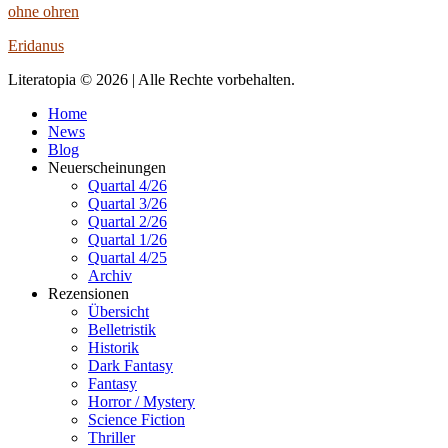
ohne ohren
Eridanus
Literatopia © 2026 | Alle Rechte vorbehalten.
Home
News
Blog
Neuerscheinungen
Quartal 4/26
Quartal 3/26
Quartal 2/26
Quartal 1/26
Quartal 4/25
Archiv
Rezensionen
Übersicht
Belletristik
Historik
Dark Fantasy
Fantasy
Horror / Mystery
Science Fiction
Thriller