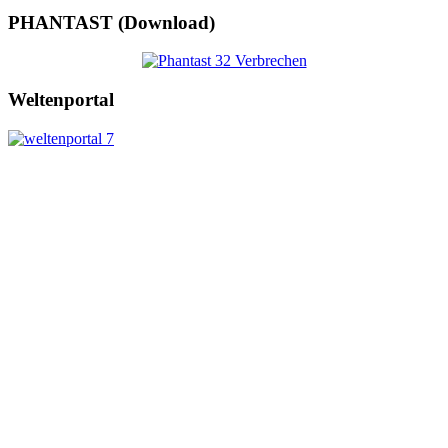
PHANTAST (Download)
Weltenportal