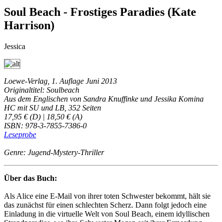
Soul Beach - Frostiges Paradies (Kate
Harrison)
Jessica
Loewe-Verlag, 1. Auflage Juni 2013
Originaltitel: Soulbeach
Aus dem Englischen von Sandra Knuffinke und Jessika Komina
HC mit SU und LB, 352 Seiten
17,95 € (D) | 18,50 € (A)
ISBN: 978-3-7855-7386-0
Leseprobe
Genre: Jugend-Mystery-Thriller
Über das Buch:
Als Alice eine E-Mail von ihrer toten Schwester bekommt, hält sie
das zunächst für einen schlechten Scherz. Dann folgt jedoch eine
Einladung in die virtuelle Welt von Soul Beach, einem idyllischen