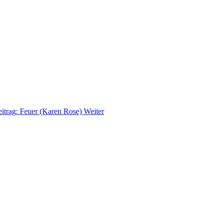
eitrag: Feuer (Karen Rose)
Weiter