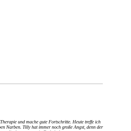
 Therapie und mache gute Fortschritte. Heute treffe ich
lben Narben. Tilly hat immer noch große Angst, denn der