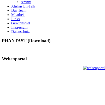
Archiv
Alishas Lit-Talk
Das Team
Mitarbeit
Links
Gewinnspiel
Impressum
Datenschutz
PHANTAST (Download)
Weltenportal