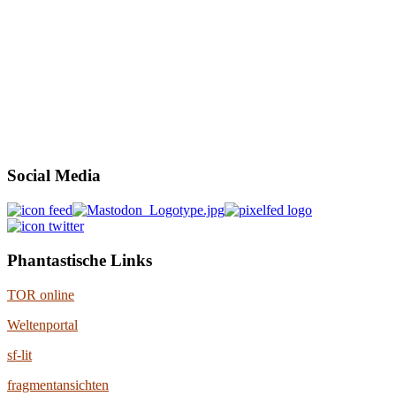
Social Media
Phantastische Links
TOR online
Weltenportal
sf-lit
fragmentansichten