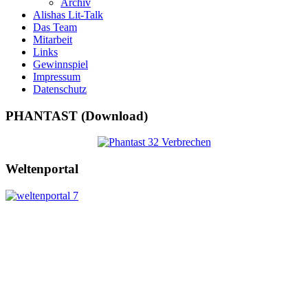
Archiv
Alishas Lit-Talk
Das Team
Mitarbeit
Links
Gewinnspiel
Impressum
Datenschutz
PHANTAST (Download)
Weltenportal