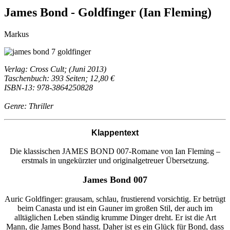
James Bond - Goldfinger (Ian Fleming)
Markus
Verlag: Cross Cult; (Juni 2013)
Taschenbuch: 393 Seiten; 12,80 €
ISBN-13: 978-3864250828
Genre: Thriller
Klappentext
Die klassischen JAMES BOND 007-Romane von Ian Fleming –
erstmals in ungekürzter und originalgetreuer Übersetzung.
James Bond 007
Auric Goldfinger: grausam, schlau, frustierend vorsichtig. Er betrügt
beim Canasta und ist ein Gauner im großen Stil, der auch im
alltäglichen Leben ständig krumme Dinger dreht. Er ist die Art
Mann, die James Bond hasst. Daher ist es ein Glück für Bond, dass