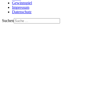
Gewinnspiel
Impressum
Datenschutz
Suchen