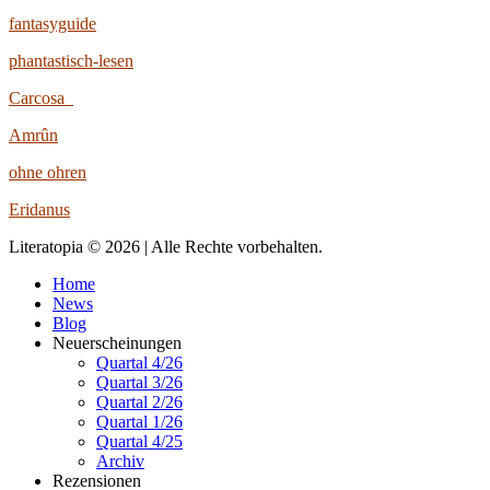
fantasyguide
phantastisch-lesen
Carcosa
Amrûn
ohne ohren
Eridanus
Literatopia © 2026 | Alle Rechte vorbehalten.
Home
News
Blog
Neuerscheinungen
Quartal 4/26
Quartal 3/26
Quartal 2/26
Quartal 1/26
Quartal 4/25
Archiv
Rezensionen