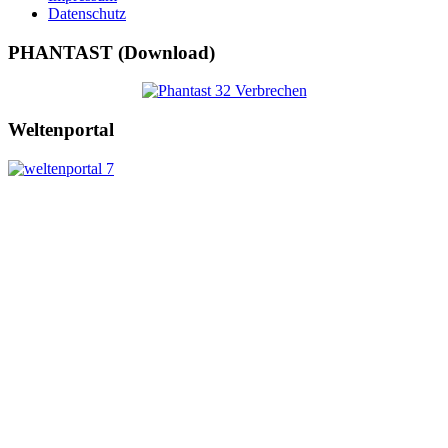
Datenschutz
PHANTAST (Download)
Weltenportal