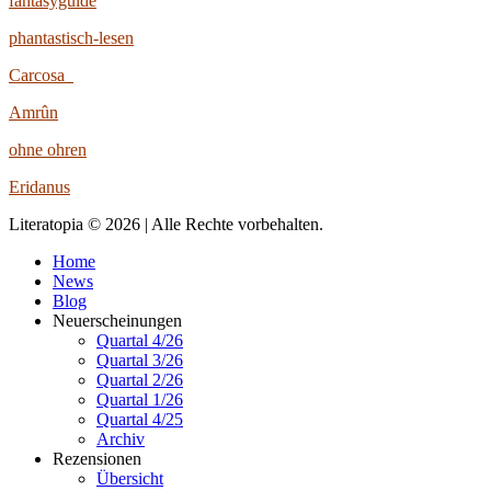
fantasyguide
phantastisch-lesen
Carcosa
Amrûn
ohne ohren
Eridanus
Literatopia © 2026 | Alle Rechte vorbehalten.
Home
News
Blog
Neuerscheinungen
Quartal 4/26
Quartal 3/26
Quartal 2/26
Quartal 1/26
Quartal 4/25
Archiv
Rezensionen
Übersicht