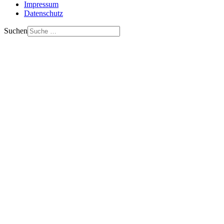
Impressum
Datenschutz
Suchen