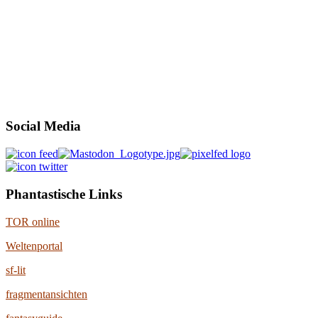
Social Media
Phantastische Links
TOR online
Weltenportal
sf-lit
fragmentansichten