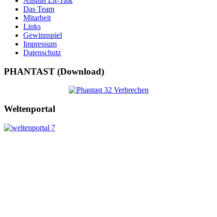
Alishas Lit-Talk
Das Team
Mitarbeit
Links
Gewinnspiel
Impressum
Datenschutz
PHANTAST (Download)
Weltenportal