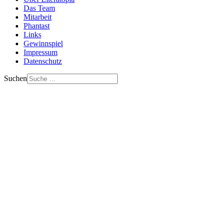
Das Team
Mitarbeit
Phantast
Links
Gewinnspiel
Impressum
Datenschutz
Suchen