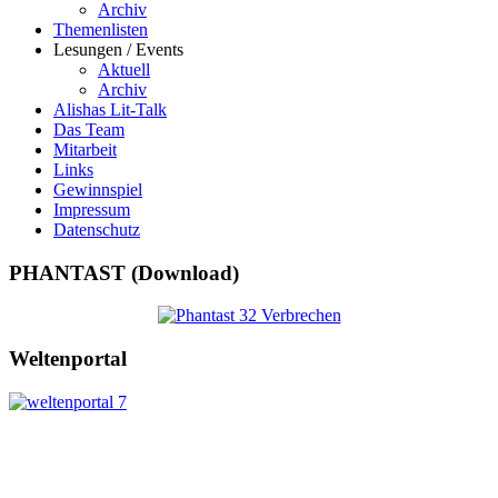
Archiv
Themenlisten
Lesungen / Events
Aktuell
Archiv
Alishas Lit-Talk
Das Team
Mitarbeit
Links
Gewinnspiel
Impressum
Datenschutz
PHANTAST (Download)
Weltenportal