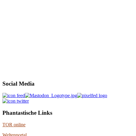
Social Media
Phantastische Links
TOR online
Weltenportal