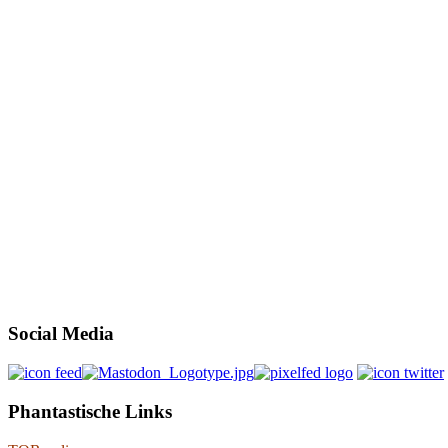
Social Media
Phantastische Links