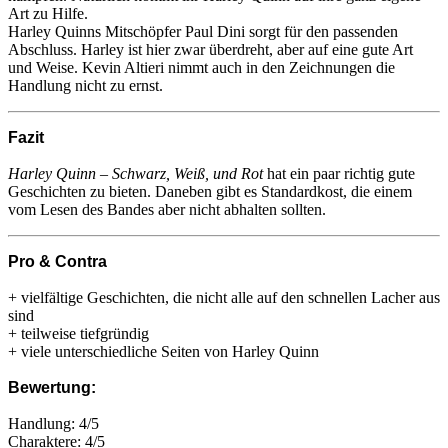
Art zu Hilfe.
Harley Quinns Mitschöpfer Paul Dini sorgt für den passenden
Abschluss. Harley ist hier zwar überdreht, aber auf eine gute Art
und Weise. Kevin Altieri nimmt auch in den Zeichnungen die
Handlung nicht zu ernst.
Fazit
Harley Quinn – Schwarz, Weiß, und Rot
hat ein paar richtig gute
Geschichten zu bieten. Daneben gibt es Standardkost, die einem
vom Lesen des Bandes aber nicht abhalten sollten.
Pro & Contra
+ vielfältige Geschichten, die nicht alle auf den schnellen Lacher aus
sind
+ teilweise tiefgründig
+ viele unterschiedliche Seiten von Harley Quinn
Bewertung:
Handlung: 4/5
Charaktere: 4/5