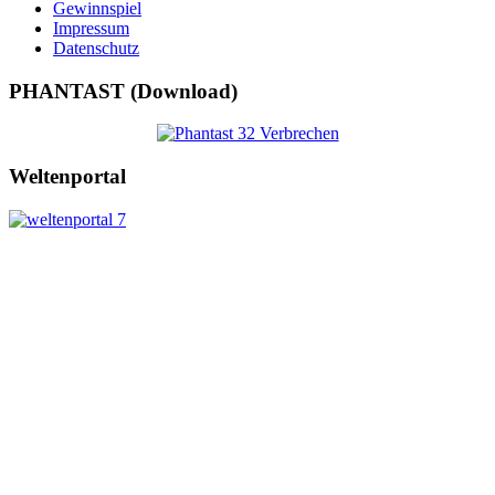
Gewinnspiel
Impressum
Datenschutz
PHANTAST (Download)
Weltenportal