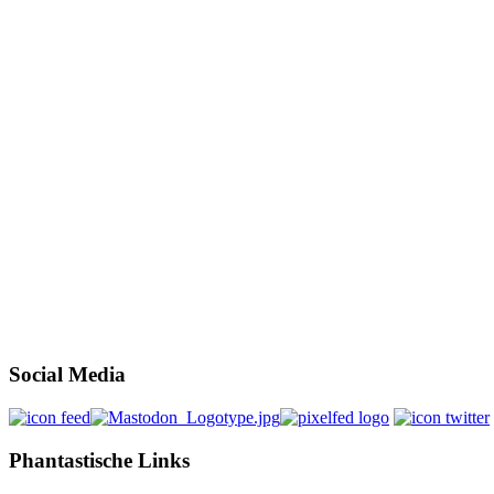
Social Media
Phantastische Links