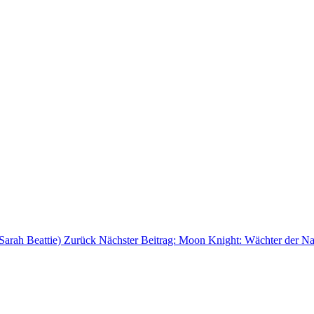
Sarah Beattie)
Zurück
Nächster Beitrag: Moon Knight: Wächter der N