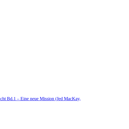
acht Bd.1 – Eine neue Mission (Jed MacKay,