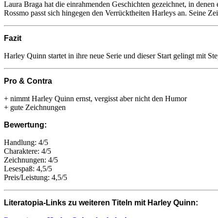
Laura Braga hat die einrahmenden Geschichten gezeichnet, in denen e
Rossmo passt sich hingegen den Verrücktheiten Harleys an. Seine Ze
Fazit
Harley Quinn startet in ihre neue Serie und dieser Start gelingt mit
Pro & Contra
+ nimmt Harley Quinn ernst, vergisst aber nicht den Humor
+ gute Zeichnungen
Bewertung:
Handlung: 4/5
Charaktere: 4/5
Zeichnungen: 4/5
Lesespaß: 4,5/5
Preis/Leistung: 4,5/5
Literatopia-Links zu weiteren Titeln mit Harley Quinn: