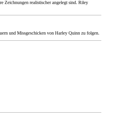
e Zeichnungen realistischer angelegt sind. Riley
enteuern und Missgeschicken von Harley Quinn zu folgen.