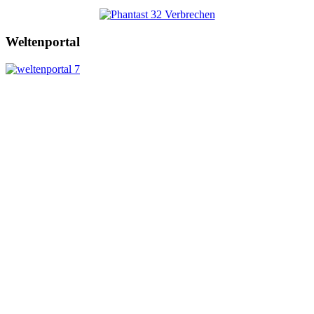
Weltenportal