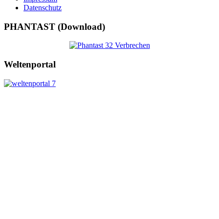
Datenschutz
PHANTAST (Download)
Weltenportal