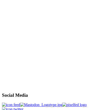
Social Media