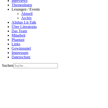
Interviews
Themenlisten
Lesungen / Events
Aktuell
Archiv
Alishas Lit-Talk
Über Literatopia
Das Team
Mitarbeit
Phantast
Links
Gewinnspiel
Impressum
Datenschutz
Suchen