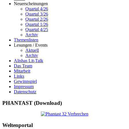
Neuerscheinungen
Quartal 4/26
Quartal 3/26
Quartal 2/26
Quartal 1/26
Quartal 4/25
Archiv
Themenlisten
Lesungen / Events
Aktuell
Archiv
Alishas Lit-Talk
Das Team
Mitarbeit
Links
Gewinnspiel
Impressum
Datenschutz
PHANTAST (Download)
Weltenportal