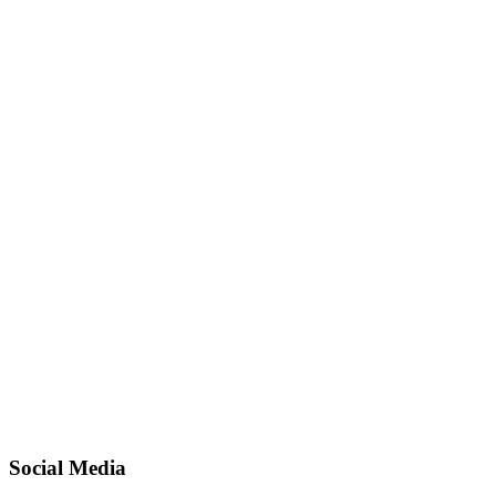
Social Media