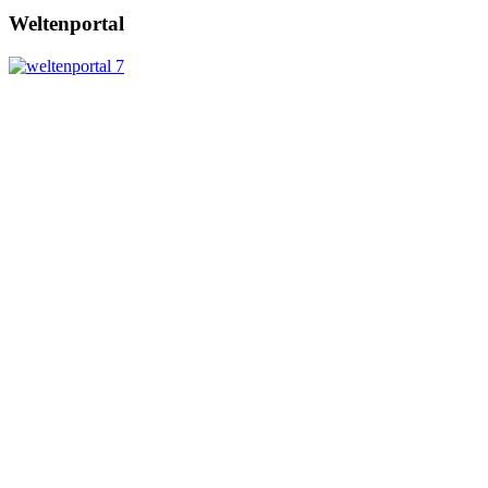
Weltenportal