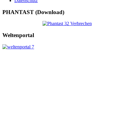
Datenschutz
PHANTAST (Download)
Weltenportal