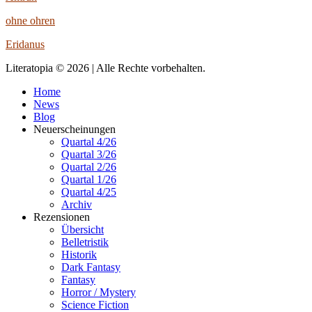
ohne ohren
Eridanus
Literatopia © 2026 | Alle Rechte vorbehalten.
Home
News
Blog
Neuerscheinungen
Quartal 4/26
Quartal 3/26
Quartal 2/26
Quartal 1/26
Quartal 4/25
Archiv
Rezensionen
Übersicht
Belletristik
Historik
Dark Fantasy
Fantasy
Horror / Mystery
Science Fiction