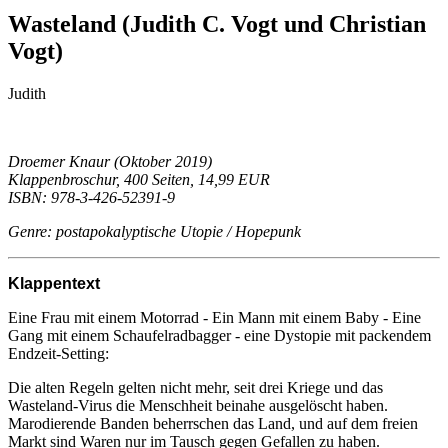
Wasteland (Judith C. Vogt und Christian
Vogt)
Judith
Droemer Knaur (Oktober 2019)
Klappenbroschur, 400 Seiten, 14,99 EUR
ISBN: 978-3-426-52391-9
Genre: postapokalyptische Utopie / Hopepunk
Klappentext
Eine Frau mit einem Motorrad - Ein Mann mit einem Baby - Eine
Gang mit einem Schaufelradbagger - eine Dystopie mit packendem
Endzeit-Setting:
Die alten Regeln gelten nicht mehr, seit drei Kriege und das
Wasteland-Virus die Menschheit beinahe ausgelöscht haben.
Marodierende Banden beherrschen das Land, und auf dem freien
Markt sind Waren nur im Tausch gegen Gefallen zu haben.