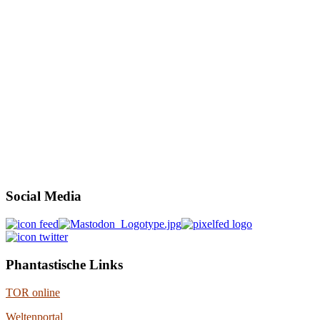
Social Media
Phantastische Links
TOR online
Weltenportal