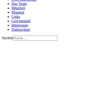
Das Team
Mitarbeit
Phantast
Links
Gewinnspiel
Impressum
Datenschutz
Suchen