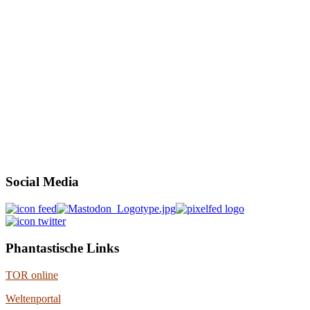
Social Media
Phantastische Links
TOR online
Weltenportal