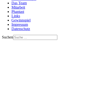
Das Team
Mitarbeit
Phantast
Links
Gewinnspiel
Impressum
Datenschutz
Suchen