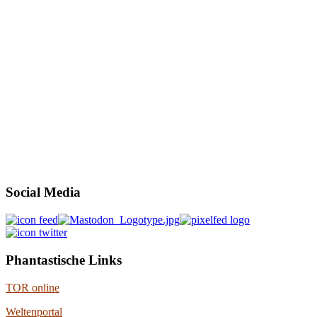
Social Media
Phantastische Links
TOR online
Weltenportal