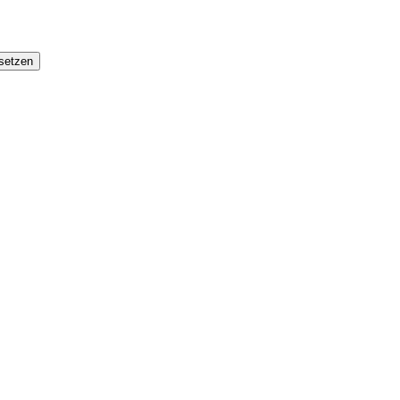
setzen