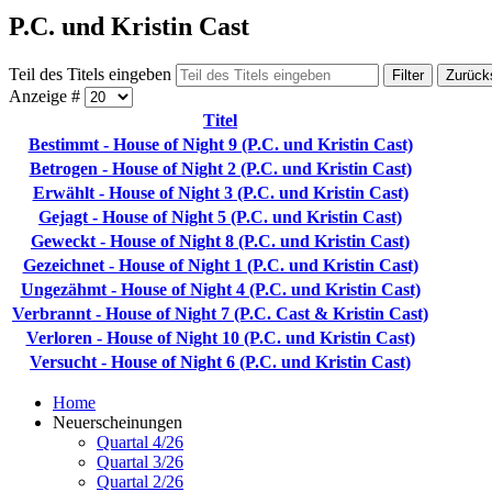
P.C. und Kristin Cast
Teil des Titels eingeben
Filter
Zurück
Anzeige #
Titel
Bestimmt - House of Night 9 (P.C. und Kristin Cast)
Betrogen - House of Night 2 (P.C. und Kristin Cast)
Erwählt - House of Night 3 (P.C. und Kristin Cast)
Gejagt - House of Night 5 (P.C. und Kristin Cast)
Geweckt - House of Night 8 (P.C. und Kristin Cast)
Gezeichnet - House of Night 1 (P.C. und Kristin Cast)
Ungezähmt - House of Night 4 (P.C. und Kristin Cast)
Verbrannt - House of Night 7 (P.C. Cast & Kristin Cast)
Verloren - House of Night 10 (P.C. und Kristin Cast)
Versucht - House of Night 6 (P.C. und Kristin Cast)
Home
Neuerscheinungen
Quartal 4/26
Quartal 3/26
Quartal 2/26