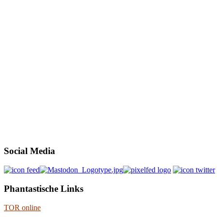
Social Media
Phantastische Links
TOR online